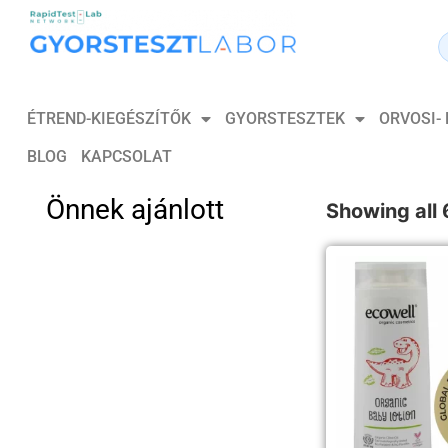
ÉTREND-KIEGÉSZÍTŐK
GYORSTESZTEK
ORVOSI-
BLOG
KAPCSOLAT
Önnek ajánlott
Showing all 