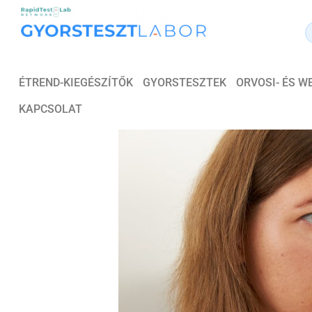
ÉTREND-KIEGÉSZÍTŐK
GYORSTESZTEK
ORVOSI- ÉS 
KAPCSOLAT