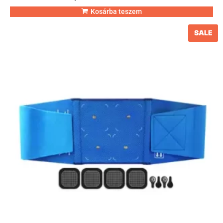
Kosárba teszem
SALE