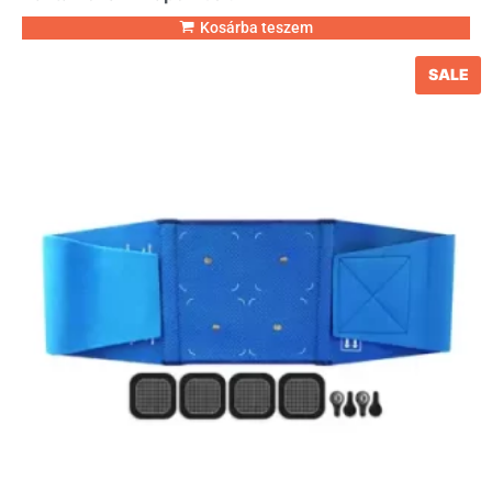
Kosárba teszem
SALE