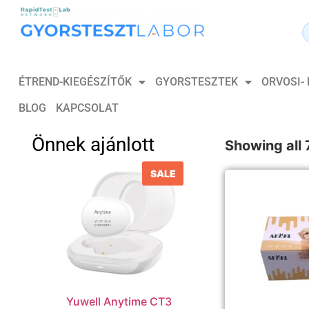
ÉTREND-KIEGÉSZÍTŐK
GYORSTESZTEK
ORVOSI-
BLOG
KAPCSOLAT
Önnek ajánlott
Showing all 
SALE
Yuwell Anytime CT3