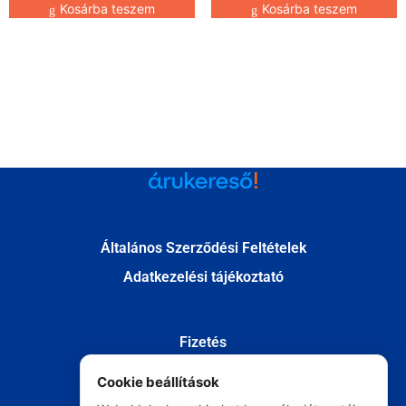
Kosárba teszem
Kosárba teszem
Általános Szerződési Feltételek
Adatkezelési tájékoztató
Fizetés
Szállítás
Cookie beállítások
Kapcsolat