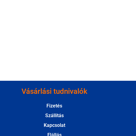
Vásárlási tudnivalók
Fizetés
Szállítás
Kapcsolat
Elállás