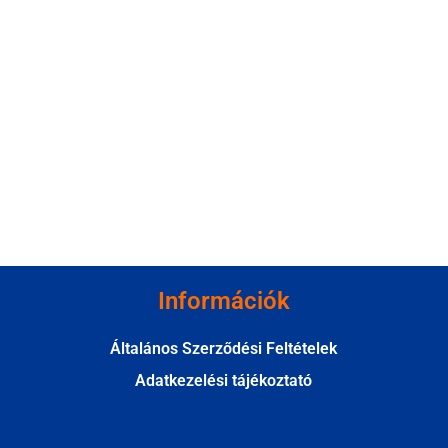
Információk
Általános Szerződési Feltételek
Adatkezelési tájékoztató