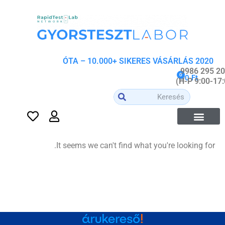
2020 ÓTA – 10.000+ SIKERES VÁSÁRLÁS
0
0
Ft
It seems we can't find what you're looking for.