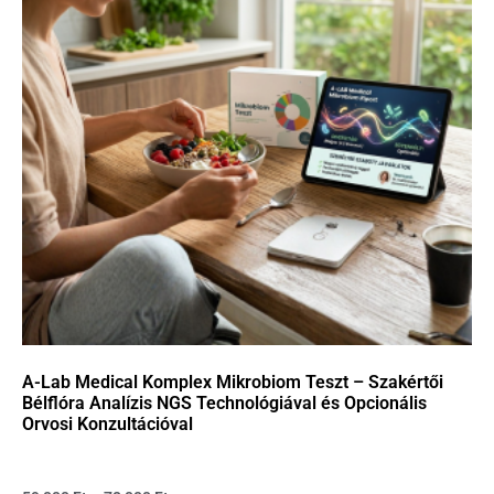
A-Lab Medical Komplex Mikrobiom Teszt – Szakértői
Bélflóra Analízis NGS Technológiával és Opcionális
Orvosi Konzultációval