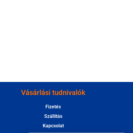
Vásárlási tudnivalók
Fizetés
Szállítás
Kapcsolat