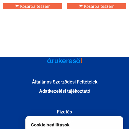
Kosárba teszem
Kosárba teszem
Általános Szerződési Feltételek
Adatkezelési tájékoztató
Fizetés
Szállítás
Cookie beállítások