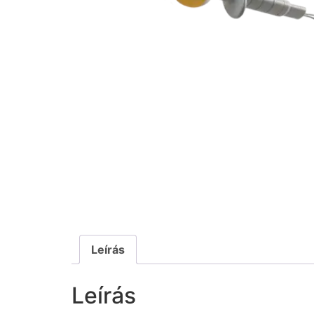
Leírás
Leírás