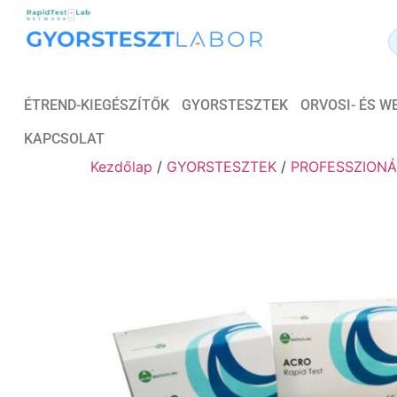
ÉTREND-KIEGÉSZÍTŐK
GYORSTESZTEK
ORVOSI- ÉS 
KAPCSOLAT
Kezdőlap
/
GYORSTESZTEK
/
PROFESSZIONÁ