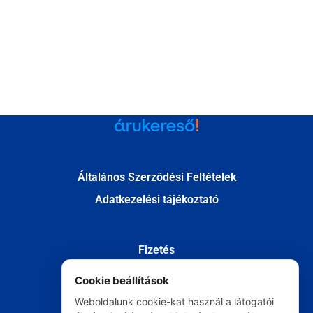
Általános Szerződési Feltételek
Adatkezelési tájékoztató
Fizetés
Szállítás
Cookie beállítások
Kapcsolat
Weboldalunk cookie-kat használ a látogatói