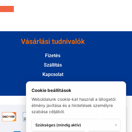
Vásárlási tudnivalók
Fizetés
Szállítás
Kapcsolat
Elállás
Cookie beállítások
Weboldalunk cookie-kat használ a látogatói
élmény javítása és a hirdetések személyre
szabása céljából.
Szükséges (mindig aktív)
▾