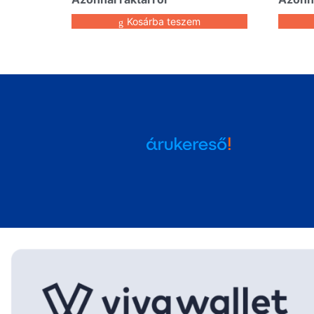
Kosárba teszem