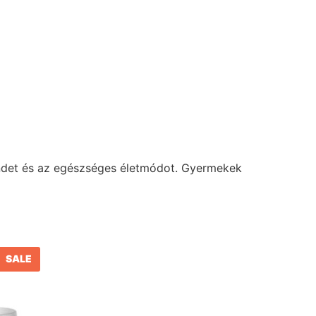
trendet és az egészséges életmódot. Gyermekek
SALE