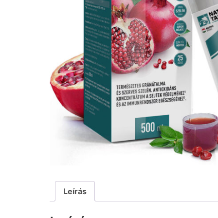
Leírás