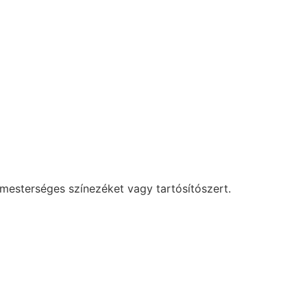
 mesterséges színezéket vagy tartósítószert.