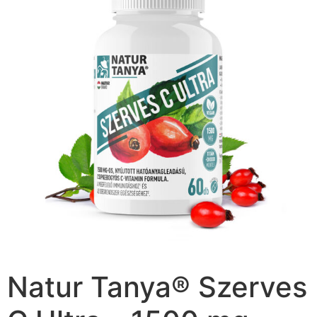
Natur Tanya® Szerves