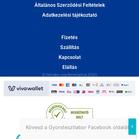
Általános Szerződési Feltételek
Adatkezelési tájékoztató
Fizetés
Szállítás
Kapcsolat
Elállás
© Minden jog fenntartva 2020
Kövesd a Gyorstesztlabor Facebook oldalát!