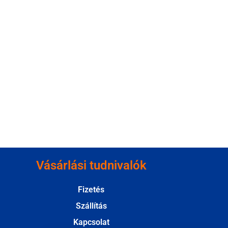
Vásárlási tudnivalók
Fizetés
Szállítás
Kapcsolat