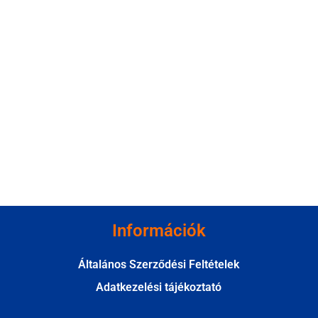
Információk
Általános Szerződési Feltételek
Adatkezelési tájékoztató