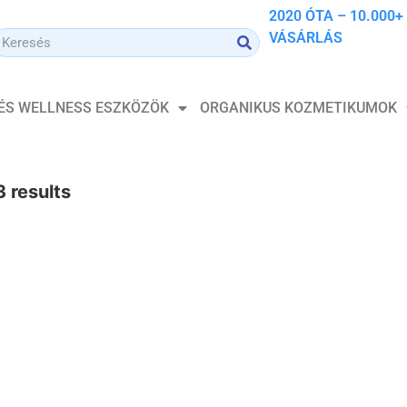
2020 ÓTA – 10.000+
VÁSÁRLÁS
 ÉS WELLNESS ESZKÖZÖK
ORGANIKUS KOZMETIKUMOK
3 results