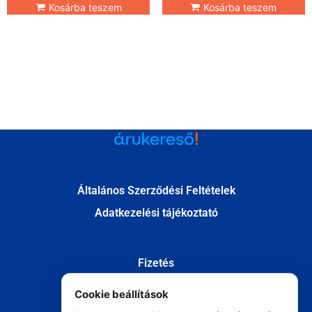
Kosárba teszem
Kosárba teszem
Általános Szerződési Feltételek
Adatkezelési tájékoztató
Fizetés
Szállítás
Cookie beállítások
Kapcsolat