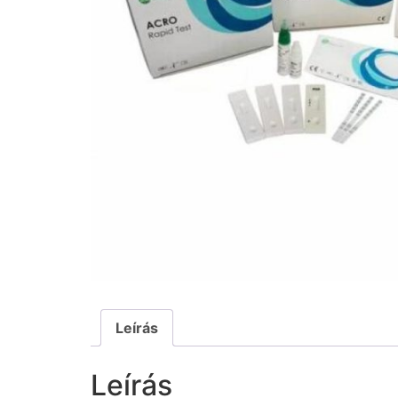
Leírás
Leírás