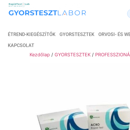
ÉTREND-KIEGÉSZÍTŐK
GYORSTESZTEK
ORVOSI- ÉS 
KAPCSOLAT
Kezdőlap
/
GYORSTESZTEK
/
PROFESSZIONÁ