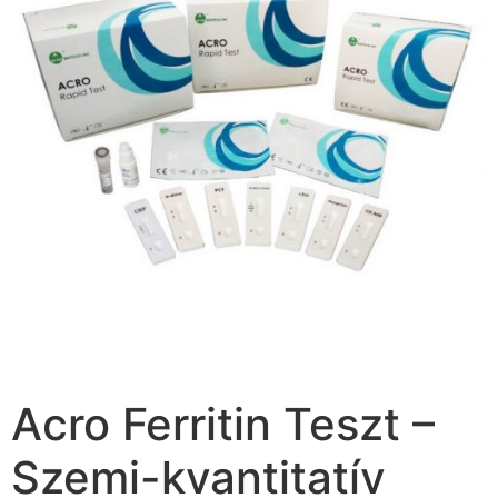
Acro Ferritin Teszt –
Szemi-kvantitatív