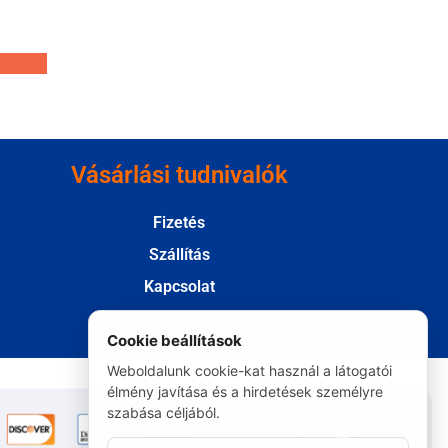
Vásárlási tudnivalók
Fizetés
Szállítás
Kapcsolat
Elállás
Cookie beállítások
Weboldalunk cookie-kat használ a látogatói
élmény javítása és a hirdetések személyre
szabása céljából.