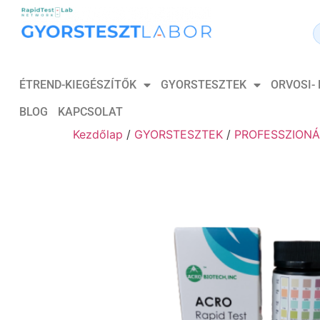
ÉTREND-KIEGÉSZÍTŐK
GYORSTESZTEK
ORVOSI-
BLOG
KAPCSOLAT
Kezdőlap
/
GYORSTESZTEK
/
PROFESSZIONÁ