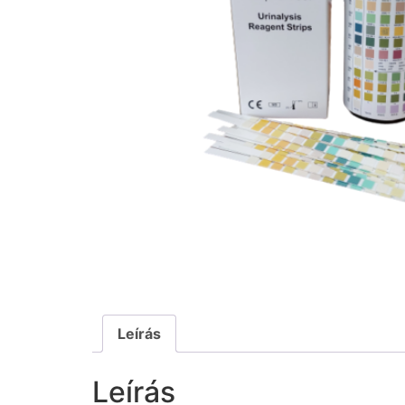
Leírás
Leírás