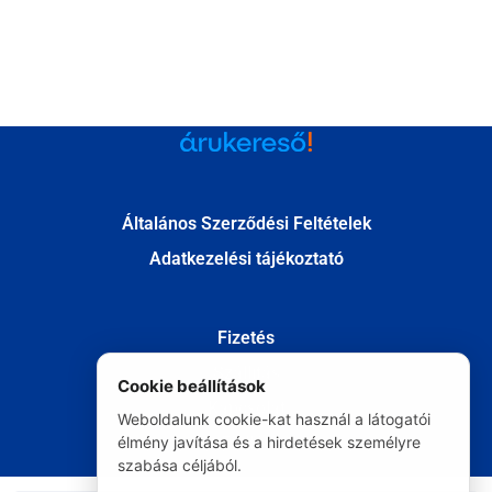
Általános Szerződési Feltételek
Adatkezelési tájékoztató
Fizetés
Szállítás
Cookie beállítások
Kapcsolat
Weboldalunk cookie-kat használ a látogatói
Elállás
élmény javítása és a hirdetések személyre
szabása céljából.
© Minden jog fenntartva 2020