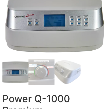
Power Q-1000