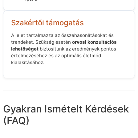
Szakértői támogatás
A lelet tartalmazza az összehasonlításokat és
trendeket. Szükség esetén
orvosi konzultációs
lehetőséget
biztosítunk az eredmények pontos
értelmezéséhez és az optimális életmód
kialakításához.
Gyakran Ismételt Kérdések
(FAQ)