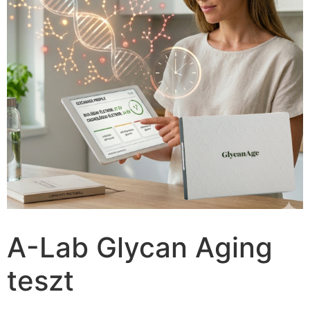
A-Lab Glycan Aging
teszt