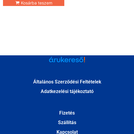
Kosárba teszem
Általános Szerződési Feltételek
Adatkezelési tájékoztató
Fizetés
Szállítás
Kapcsolat