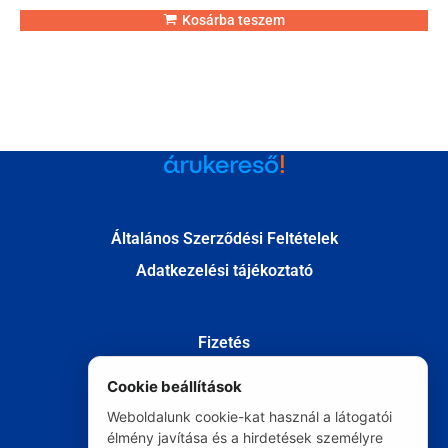
Kosárba teszem
Általános Szerződési Feltételek
Adatkezelési tájékoztató
Fizetés
Szállítás
Cookie beállítások
Kapcsolat
Weboldalunk cookie-kat használ a látogatói
élmény javítása és a hirdetések személyre
Elállás